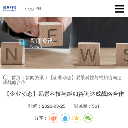
中文
/
EN
新闻资讯
News
首页
>
新闻资讯
>
【企业动态】易景科技与维如咨询达
成战略合作
【企业动态】易景科技与维如咨询达成战略合作
时间：2026-03-25
浏览量：561
分享：