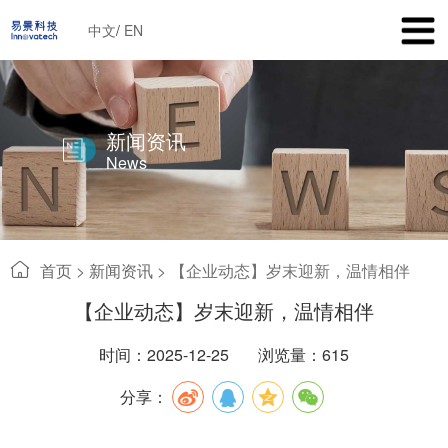
中文
/
EN
新闻资讯
News
首页
>
新闻资讯
>
【企业动态】岁末迎新，温情相伴
【企业动态】岁末迎新，温情相伴
时间：2025-12-25
浏览量：615
分享：