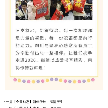
上一篇【企业动态】新年伊始，温情庆生