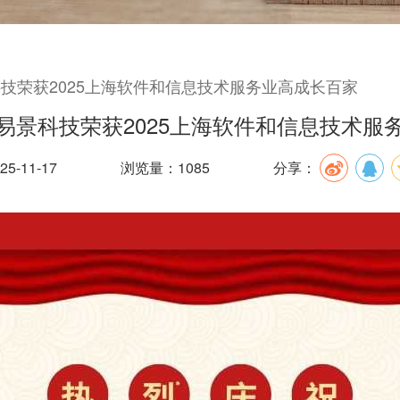
技荣获2025上海软件和信息技术服务业高成长百家
易景科技荣获2025上海软件和信息技术服
5-11-17
浏览量：1085
分享：