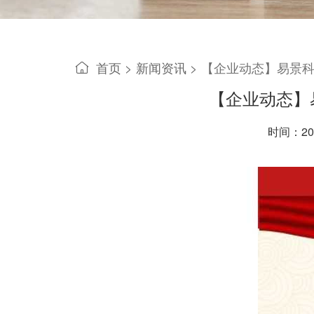
首页
>
新闻资讯
>
【企业动态】易景科
【企业动态】
时间：202