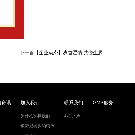
下一篇【企业动态】岁首温情 共悦生辰
闻资讯
加入我们
联系我们
GMS服务
为什么选择我们
办公地点
探索感兴趣的职位