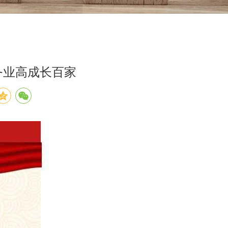
务业高成长百家