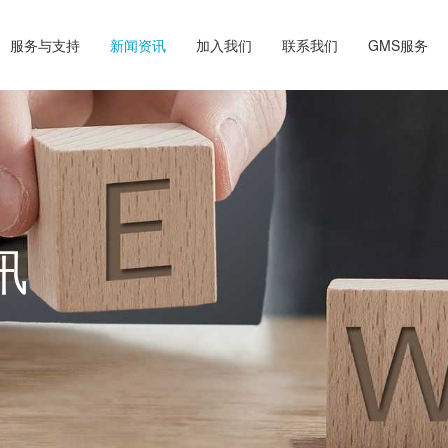
服务与支持
新闻资讯
加入我们
联系我们
GMS服务
讯