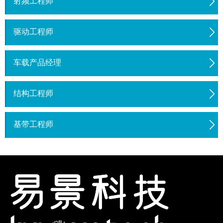
射频工程师
驱动工程师
车载产品经理
结构工程师
基带工程师